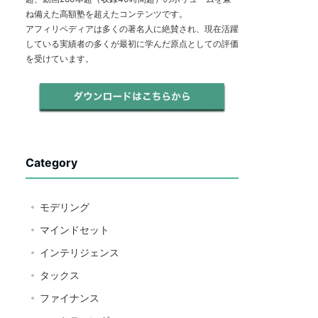
ね備えた高額塾を超えたコンテンツです。
アフィリペディアは多くの著名人に絶賛され、現在活躍
している実績者の多くが最初に学んだ原点としての評価
を受けています。
Category
モデリング
マインドセット
インテリジェンス
タックス
ファイナンス