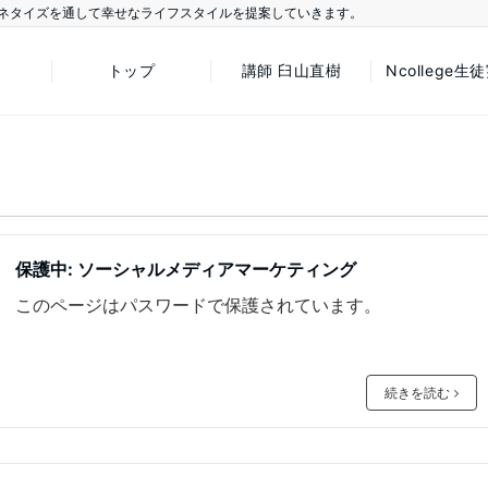
ネタイズを通して幸せなライフスタイルを提案していきます。
トップ
講師 臼山直樹
Ncollege生
保護中: ソーシャルメディアマーケティング
このページはパスワードで保護されています。
続きを読む