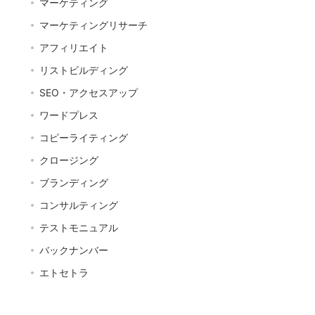
マーケティング
マーケティングリサーチ
アフィリエイト
リストビルディング
SEO・アクセスアップ
ワードプレス
コピーライティング
クロージング
ブランディング
コンサルティング
テストモニュアル
バックナンバー
エトセトラ