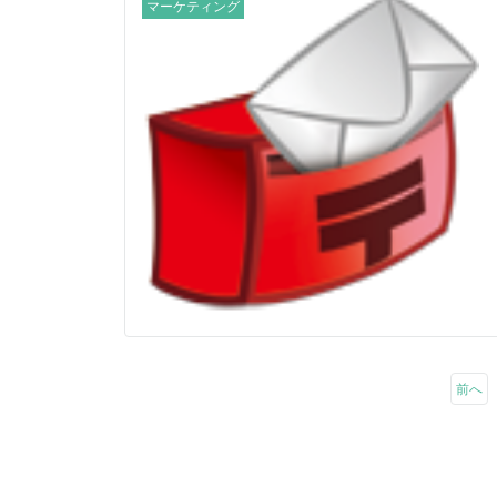
マーケティング
前へ