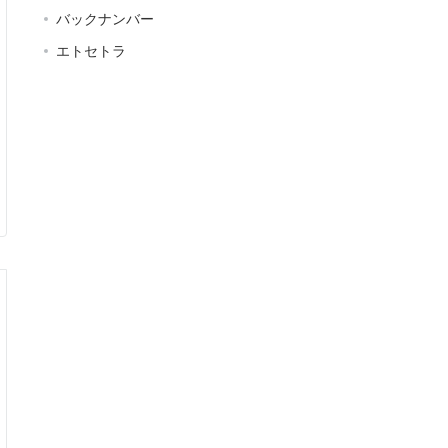
バックナンバー
エトセトラ