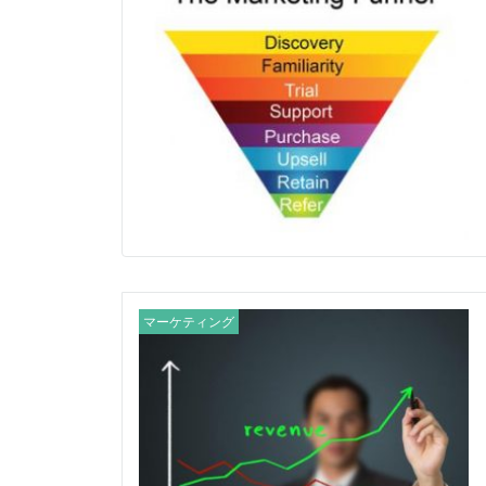
マーケティング