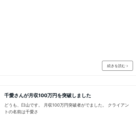
続きを読む
千愛さんが月収100万円を突破しました
どうも、臼山です。 月収100万円突破者がでました。 クライアン
トの名前は千愛さ