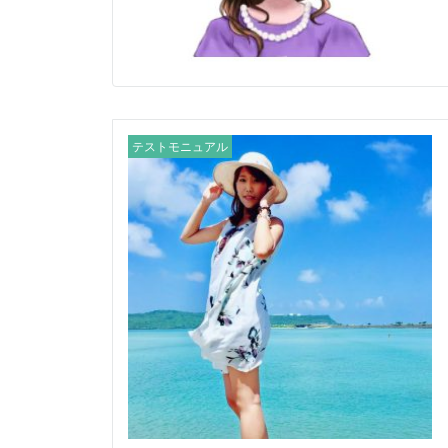
テストモニュアル