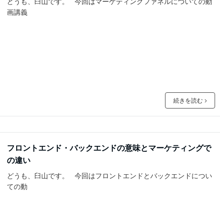
どうも、臼山です。 今回はマーケティングファネルについての動
画講義
続きを読む
フロントエンド・バックエンドの意味とマーケティングで
の違い
どうも、臼山です。 今回はフロントエンドとバックエンドについ
ての動