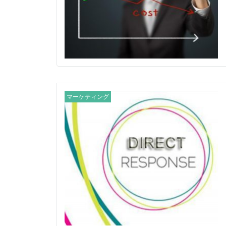
マーケティング