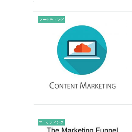
マーケティング
マーケティング