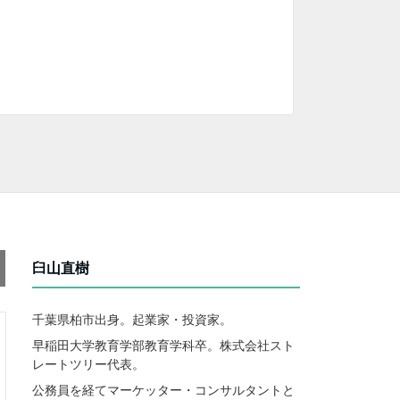
臼山直樹
千葉県柏市出身。起業家・投資家。
早稲田大学教育学部教育学科卒。株式会社スト
レートツリー代表。
公務員を経てマーケッター・コンサルタントと