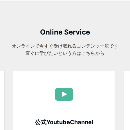
万円を突破しました
万円を突破しました
Online Service
オンラインで今すぐ受け取れるコンテンツ一覧です
直ぐに学びたいという方はこちらから
公式YoutubeChannel