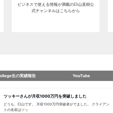
ビジネスで使える情報が満載の臼山直樹公
式チャンネルはこちらから
college生の実績報告
YouTube
ツッキーさんが月収1000万円を突破しました
どうも、臼山です。 月収1000万円突破者がでました。 クライアン
トの名前はツッ