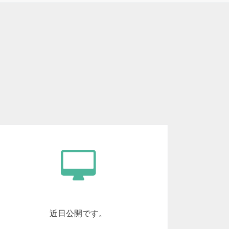
近日公開です。