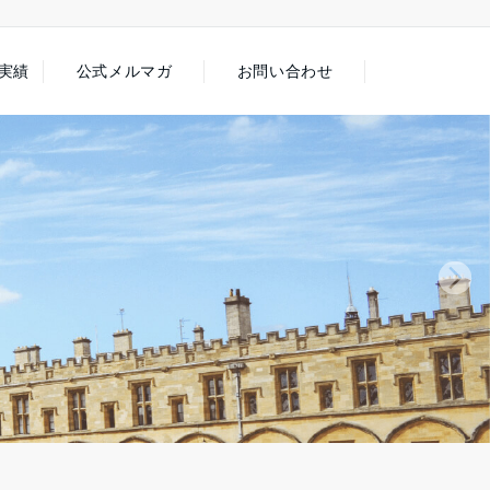
徒実績
公式メルマガ
お問い合わせ