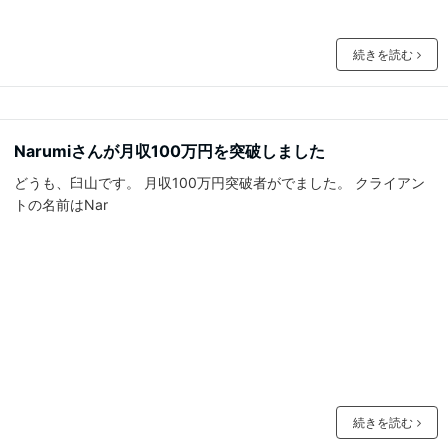
続きを読む
Narumiさんが月収100万円を突破しました
どうも、臼山です。 月収100万円突破者がでました。 クライアン
トの名前はNar
続きを読む