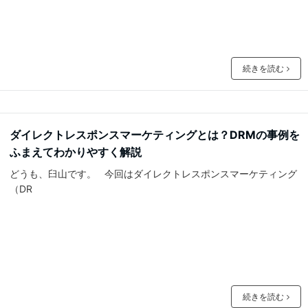
続きを読む
ダイレクトレスポンスマーケティングとは？DRMの事例を
ふまえてわかりやすく解説
どうも、臼山です。 今回はダイレクトレスポンスマーケティング
（DR
続きを読む