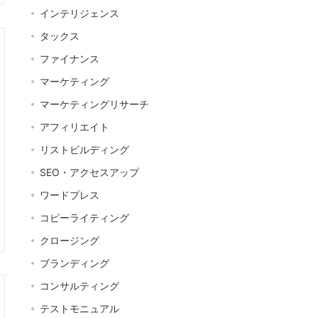
インテリジェンス
タックス
ファイナンス
マーケティング
マーケティングリサーチ
アフィリエイト
リストビルディング
SEO・アクセスアップ
ワードプレス
コピーライティング
クロージング
ブランディング
コンサルティング
テストモニュアル