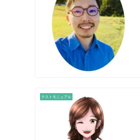
テストモニュアル