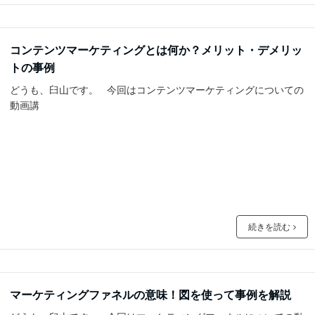
コンテンツマーケティングとは何か？メリット・デメリッ
トの事例
どうも、臼山です。 今回はコンテンツマーケティングについての
動画講
続きを読む
マーケティングファネルの意味！図を使って事例を解説