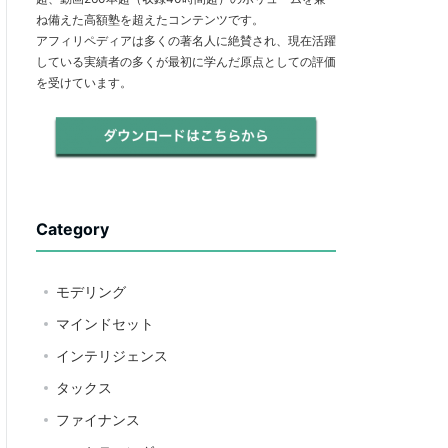
ね備えた高額塾を超えたコンテンツです。
アフィリペディアは多くの著名人に絶賛され、現在活躍
している実績者の多くが最初に学んだ原点としての評価
を受けています。
Category
モデリング
マインドセット
インテリジェンス
タックス
ファイナンス