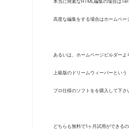
本当に簡素なHTML編集の場合はTe
高度な編集をする場合はホームペー
あるいは、ホームページビルダーよ
上級版のドリームウィーバーという
プロ仕様のソフトをを購入して下さ
どちらも無料で1ヶ月試用ができる