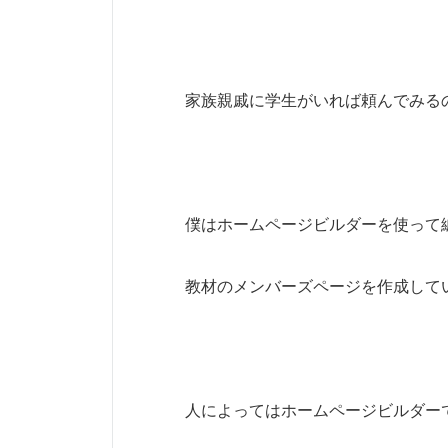
家族親戚に学生がいれば頼んでみる
僕はホームページビルダーを使って
教材のメンバーズページを作成して
人によってはホームページビルダー