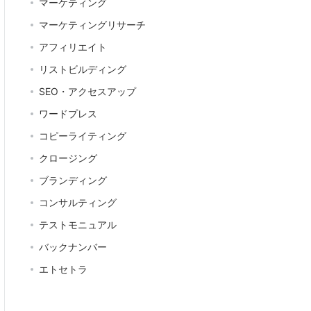
マーケティング
マーケティングリサーチ
アフィリエイト
リストビルディング
SEO・アクセスアップ
ワードプレス
コピーライティング
クロージング
ブランディング
コンサルティング
テストモニュアル
バックナンバー
エトセトラ