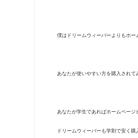
僕はドリームウィーバーよりもホー
あなたが使いやすい方を購入されて
あなたが学生であればホームページ
ドリームウィーバーも学割で安く購