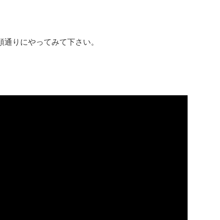
順通りにやってみて下さい。