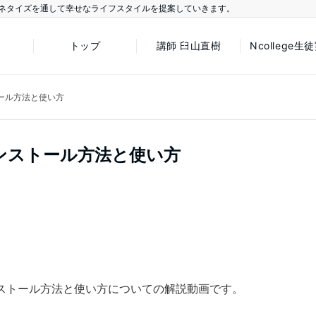
ネタイズを通して幸せなライフスタイルを提案していきます。
トップ
講師 臼山直樹
Ncollege生
ール方法と使い方
ンストール方法と使い方
ストール方法と使い方についての解説動画です。