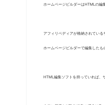
ホームページビルダーはHTMLの編
アフィリペディアが格納されている
ホームページビルダーで編集したも
HTML編集ソフトを持っていれば、