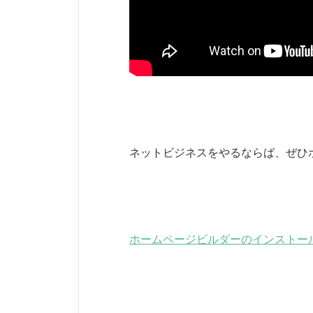
ネットビジネスをやるならば、ぜひ
ホームページビルダーのインストー