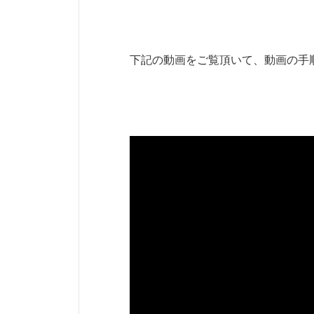
下記の動画をご覧頂いて、動画の手