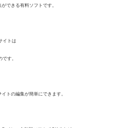
集ができる有料ソフトです。
サイトは
のです。
サイトの編集が簡単にできます。