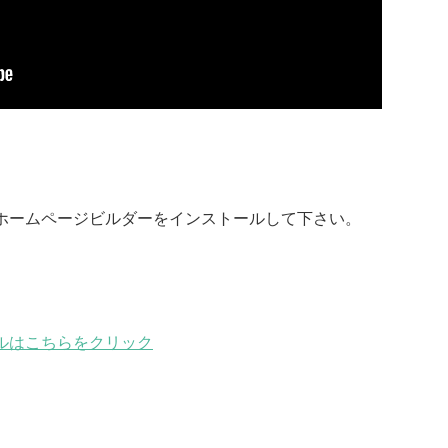
ホームページビルダーをインストールして下さい。
ルはこちらをクリック