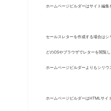
ホームページビルダーはサイト編集
セールスレターを作成する場合はシ
どのOSやブラウザでレターを閲覧
ホームページビルダーよりもシリウ
ホームページビルダーはHTMLサイ