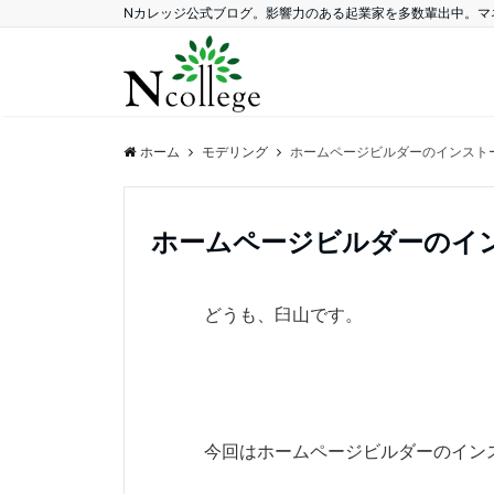
Nカレッジ公式ブログ。影響力のある起業家を多数輩出中。マ
ホーム
モデリング
ホームページビルダーのインスト
ホームページビルダーのイ
どうも、臼山です。
今回はホームページビルダーのイン