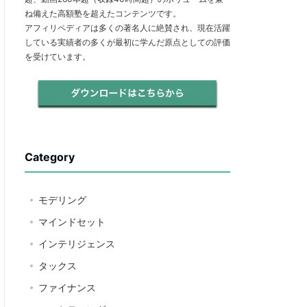
ね備えた高額塾を超えたコンテンツです。
アフィリペディアは多くの著名人に絶賛され、現在活躍
している実績者の多くが最初に学んだ原点としての評価
を受けています。
Category
モデリング
マインドセット
インテリジェンス
タックス
ファイナンス