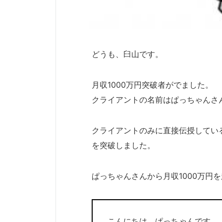
どうも、臼山です。
月収1000万円突破者がでました。
クライアントの名前はぱっちゃんさ
クライアントのみに直接伝授している
を突破しました。
ぱっちゃんさんから月収1000万円
こんにちは、ぱっちゃんです。