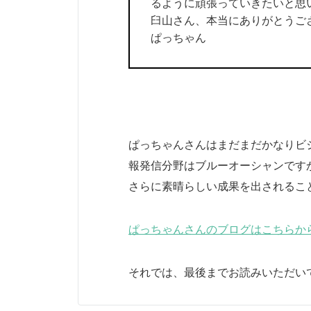
るように頑張っていきたいと思
臼山さん、本当にありがとうござい
ぱっちゃん
ぱっちゃんさんはまだまだかなりビ
報発信分野はブルーオーシャンです
さらに素晴らしい成果を出されるこ
ぱっちゃんさんのブログはこちらか
それでは、最後までお読みいただい