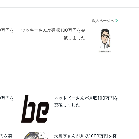
次のページへ
0万円を
ツッキーさんが月収100万円を突
破しました
0万円を
ネットビーさんが月収100万円を
突破しました
万円を突
大島享さんが月収1000万円を突