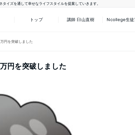
ネタイズを通して幸せなライフスタイルを提案していきます。
トップ
講師 臼山直樹
Ncollege生
0万円を突破しました
0万円を突破しました