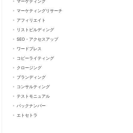
マーケティング
マーケティングリサーチ
アフィリエイト
リストビルディング
SEO・アクセスアップ
ワードプレス
コピーライティング
クロージング
ブランディング
コンサルティング
テストモニュアル
バックナンバー
エトセトラ