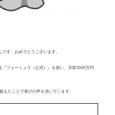
んです。おめでとうございます。
『フォーミュラ（公式）』を使い、月収1000万円
を超えたことで喜びの声を頂いています。