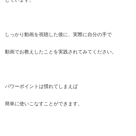
しっかり動画を視聴した後に、実際に自分の手で
動画でお教えしたことを実践されてみてください。
パワーポイントは慣れてしまえば
簡単に使いこなすことができます。