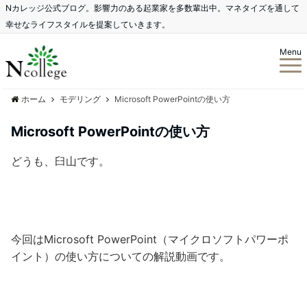
Nカレッジ公式ブログ。影響力のある起業家を多数輩出中。マネタイズを通して
幸せなライフスタイルを提案していきます。
Menu
ホーム
モデリング
Microsoft PowerPointの使い方
Microsoft PowerPointの使い方
どうも、臼山です。
今回はMicrosoft PowerPoint（マイクロソフトパワーポ
イント）の使い方についての解説動画です。