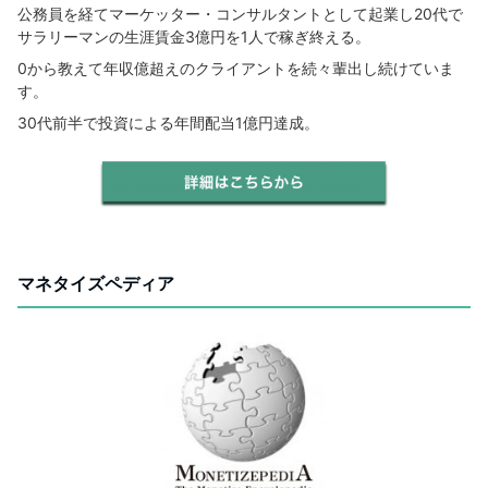
公務員を経てマーケッター・コンサルタントとして起業し20代で
サラリーマンの生涯賃金3億円を1人で稼ぎ終える。
0から教えて年収億超えのクライアントを続々輩出し続けていま
す。
30代前半で投資による年間配当1億円達成。
マネタイズペディア