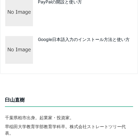
PayPalの開設と使い方
Google日本語入力のインストール方法と使い方
臼山直樹
千葉県柏市出身。起業家・投資家。
早稲田大学教育学部教育学科卒。株式会社ストレートツリー代
表。