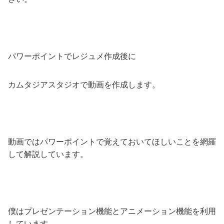
パワーポイントでレジュメ作成後に
カムタジアスタジオで動画を作成します。
動画ではパワーポイントで覚えておいてほしいことを網羅
して解説しています。
僕はプレゼンテーション機能とアニメーション機能を利用
しています。