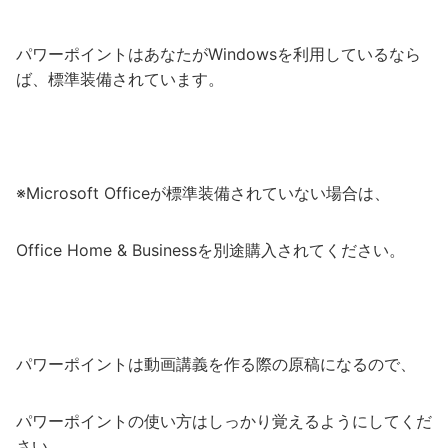
パワーポイントはあなたがWindowsを利用しているなら
ば、標準装備されています。
※Microsoft Officeが標準装備されていない場合は、
Office Home & Businessを別途購入されてください。
パワーポイントは動画講義を作る際の原稿になるので、
パワーポイントの使い方はしっかり覚えるようにしてくだ
さい。