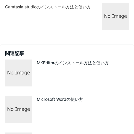
Camtasia studioのインストール方法と使い方
関連記事
MKEditorのインストール方法と使い方
Microsoft Wordの使い方