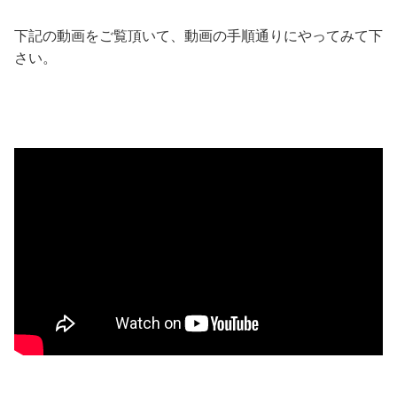
下記の動画をご覧頂いて、動画の手順通りにやってみて下
さい。