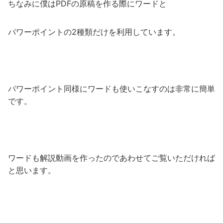
ちなみに僕はPDFの原稿を作る際にワードと
パワーポイントの2種類だけを利用しています。
パワーポイント同様にワードも使いこなすのは非常に簡単
です。
ワードも解説動画を作ったのであわせてご覧いただければ
と思います。