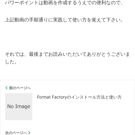
パワーポイントは動画を作成するうえでの便利なので、
上記動画の手順通りに実践して使い方を覚えて下さい。
それでは、最後までお読みいただいてありがとうございま
した。
前のページへ
Format Factoryのインストール方法と使い方
次のページへ