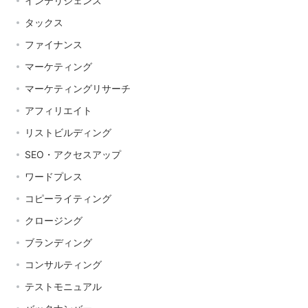
インテリジェンス
タックス
ファイナンス
マーケティング
マーケティングリサーチ
アフィリエイト
リストビルディング
SEO・アクセスアップ
ワードプレス
コピーライティング
クロージング
ブランディング
コンサルティング
テストモニュアル