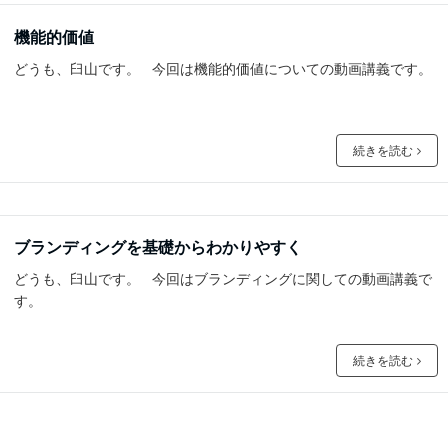
機能的価値
どうも、臼山です。 今回は機能的価値についての動画講義です。
続きを読む
ブランディングを基礎からわかりやすく
どうも、臼山です。 今回はブランディングに関しての動画講義で
す。
続きを読む