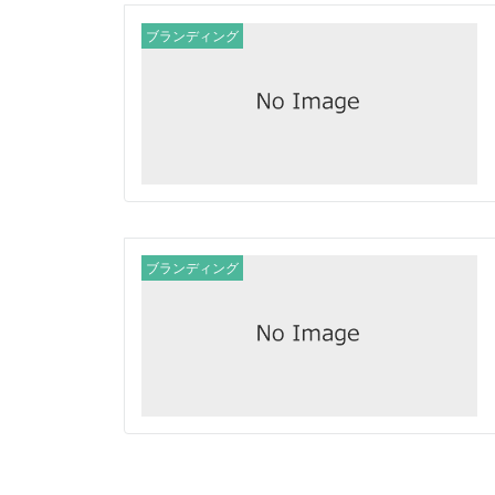
ブランディング
ブランディング