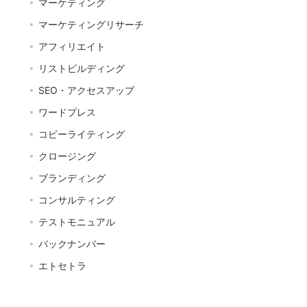
マーケティング
マーケティングリサーチ
アフィリエイト
リストビルディング
SEO・アクセスアップ
ワードプレス
コピーライティング
クロージング
ブランディング
コンサルティング
テストモニュアル
バックナンバー
エトセトラ