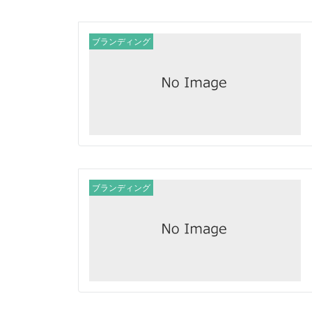
ブランディング
ブランディング