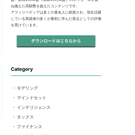
ね備えた高額塾を超えたコンテンツです。
アフィリペディアは多くの著名人に絶賛され、現在活躍
している実績者の多くが最初に学んだ原点としての評価
を受けています。
Category
モデリング
マインドセット
インテリジェンス
タックス
ファイナンス