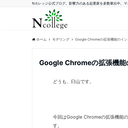
Nカレッジ公式ブログ。影響力のある起業家を多数輩出中。マ
ホーム
モデリング
Google Chromeの拡張機能
Google Chromeの拡
どうも、臼山です。
今回はGoogle Chromeの拡
す。