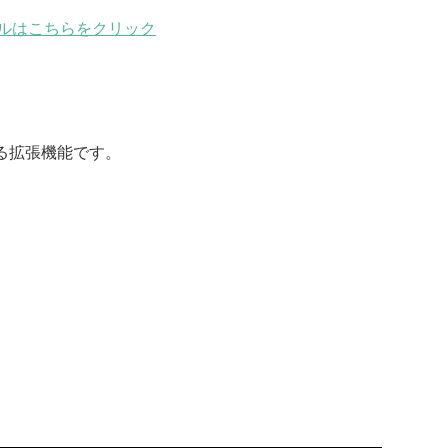
ストールはこちらをクリック
る拡張機能です。