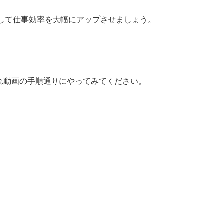
ルして仕事効率を大幅にアップさせましょう。
ぞれ動画の手順通りにやってみてください。