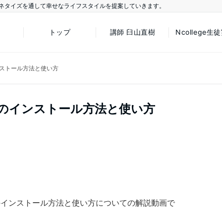
ネタイズを通して幸せなライフスタイルを提案していきます。
トップ
講師 臼山直樹
Ncollege生
のインストール方法と使い方
張機能のインストール方法と使い方
張機能のインストール方法と使い方についての解説動画で