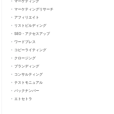
マーケティング
マーケティングリサーチ
アフィリエイト
リストビルディング
SEO・アクセスアップ
ワードプレス
コピーライティング
クロージング
ブランディング
コンサルティング
テストモニュアル
バックナンバー
エトセトラ