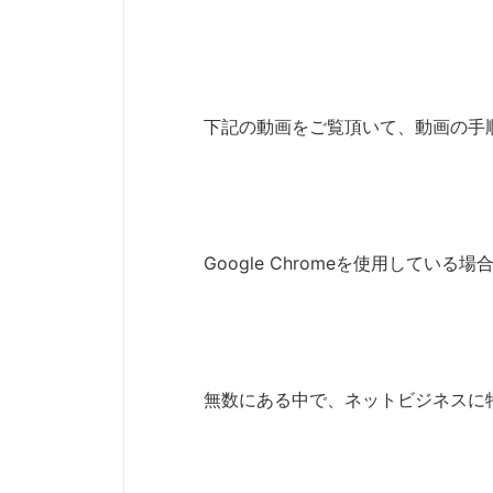
下記の動画をご覧頂いて、動画の手
Google Chromeを使用して
無数にある中で、ネットビジネスに