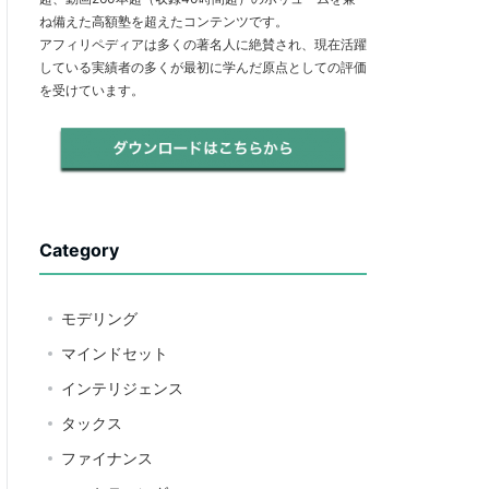
ね備えた高額塾を超えたコンテンツです。
アフィリペディアは多くの著名人に絶賛され、現在活躍
している実績者の多くが最初に学んだ原点としての評価
を受けています。
Category
モデリング
マインドセット
インテリジェンス
タックス
ファイナンス