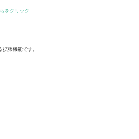
こちらをクリック
る拡張機能です。