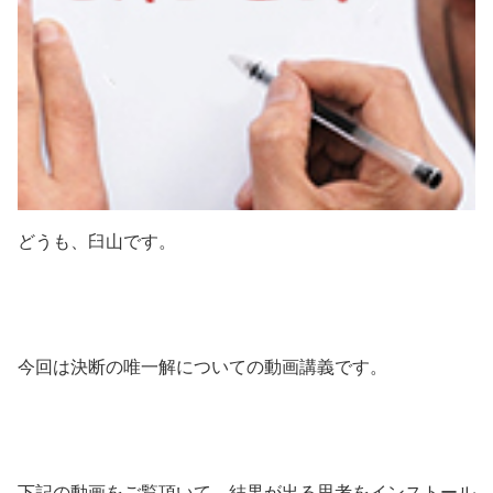
どうも、臼山です。
今回は決断の唯一解についての動画講義です。
下記の動画をご覧頂いて、結果が出る思考をインストール