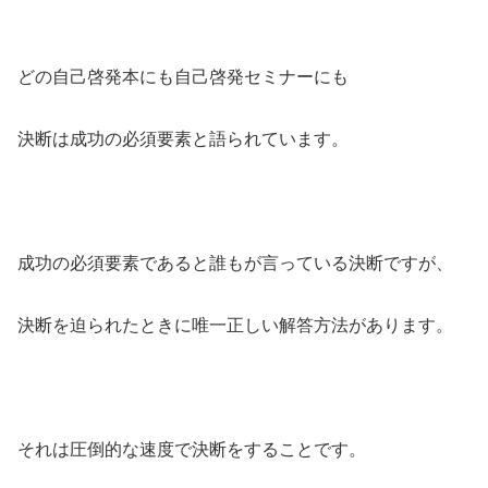
どの自己啓発本にも自己啓発セミナーにも
決断は成功の必須要素と語られています。
成功の必須要素であると誰もが言っている決断ですが、
決断を迫られたときに唯一正しい解答方法があります。
それは圧倒的な速度で決断をすることです。