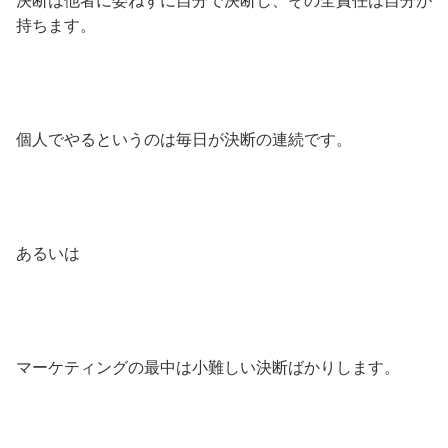
決断は他者に委ねずに自分で決断し、その全責任は自分が
持ちます。
個人でやるというのは毎日が決断の連続です。
あるいは
マーケティングの最中は小難しい決断ばかりします。