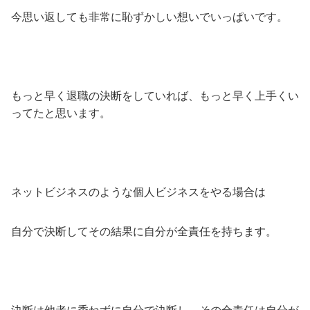
今思い返しても非常に恥ずかしい想いでいっぱいです。
もっと早く退職の決断をしていれば、もっと早く上手くい
ってたと思います。
ネットビジネスのような個人ビジネスをやる場合は
自分で決断してその結果に自分が全責任を持ちます。