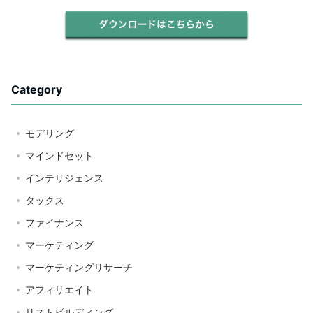
Category
モデリング
マインドセット
インテリジェンス
タックス
ファイナンス
マーケティング
マーケティングリサーチ
アフィリエイト
リストビルディング