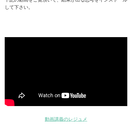
して下さい。
動画講義のレジュメ