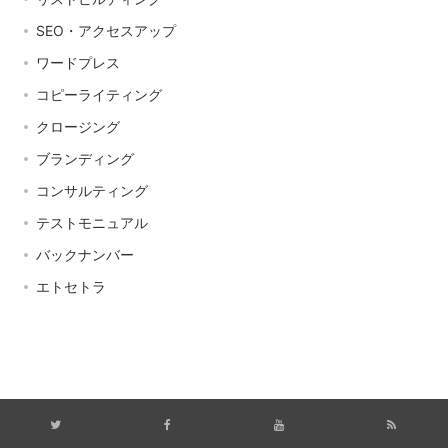
SEO・アクセスアップ
ワードプレス
コピーライティング
クロージング
ブランディング
コンサルティング
テストモニュアル
バックナンバー
エトセトラ