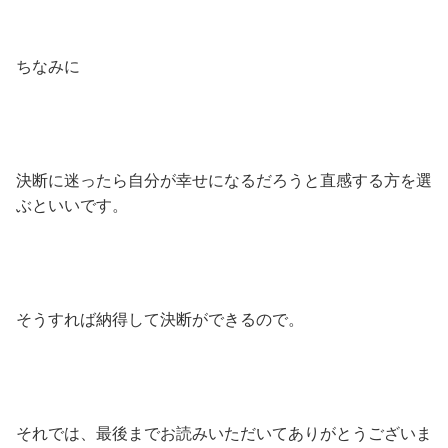
ちなみに
決断に迷ったら自分が幸せになるだろうと直感する方を選
ぶといいです。
そうすれば納得して決断ができるので。
それでは、最後までお読みいただいてありがとうございま