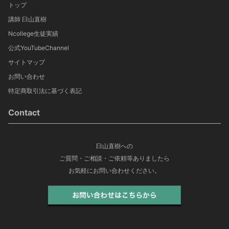
トップ
講師 臼山直樹
Ncollege生徒実績
公式YouTubeChannel
サイトマップ
お問い合わせ
特定商取引法に基づく表記
Contact
臼山直樹への
ご質問・ご相談・ご依頼等ありましたら
お気軽にお問い合わせください。