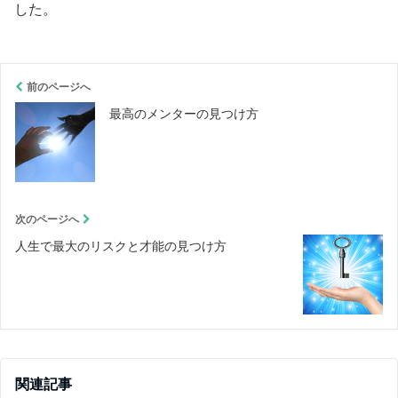
した。
前のページへ
最高のメンターの見つけ方
次のページへ
人生で最大のリスクと才能の見つけ方
関連記事