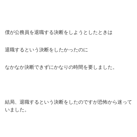
僕が公務員を退職する決断をしようとしたときは
退職するという決断をしたかったのに
なかなか決断できずにかなりの時間を要しました。
結局、退職するという決断をしたのですが恐怖から迷って
いました。