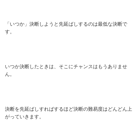
「いつか」決断しようと先延ばしするのは最低な決断で
す。
いつか決断したときは、そこにチャンスはもうありませ
ん。
決断を先延ばしすればするほど決断の難易度はどんどん上
がっていきます。