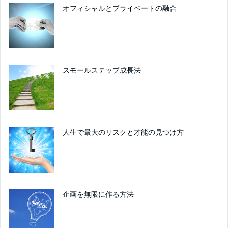
オフィシャルとプライベートの融合
スモールステップ成長法
人生で最大のリスクと才能の見つけ方
企画を無限に作る方法