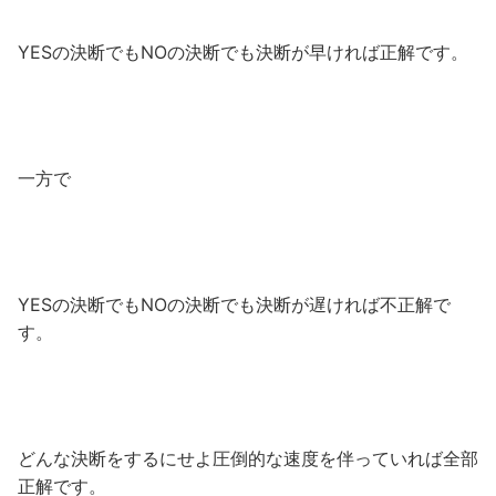
YESの決断でもNOの決断でも決断が早ければ正解です。
一方で
YESの決断でもNOの決断でも決断が遅ければ不正解で
す。
どんな決断をするにせよ圧倒的な速度を伴っていれば全部
正解です。