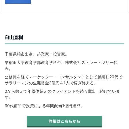
臼山直樹
千葉県柏市出身。起業家・投資家。
早稲田大学教育学部教育学科卒。株式会社ストレートツリー代
表。
公務員を経てマーケッター・コンサルタントとして起業し20代で
サラリーマンの生涯賃金3億円を1人で稼ぎ終える。
0から教えて年収億超えのクライアントを続々輩出し続けていま
す。
30代前半で投資による年間配当1億円達成。