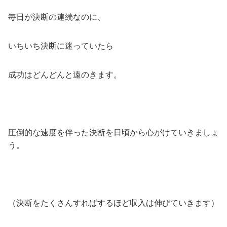
毎日が決断の連続なのに、
いちいち決断に迷っていたら
成功はどんどんと遠のきます。
圧倒的な速度を伴った決断を日頃から心がけていきましょ
う。
（決断をたくさんすればするほど収入は伸びていきます）