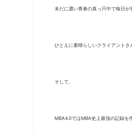
未だに濃い青春の真っ只中で毎日が
ひとえに素晴らしいクライアントさ
そして、
MBA4.0ではMBA史上最強の記録