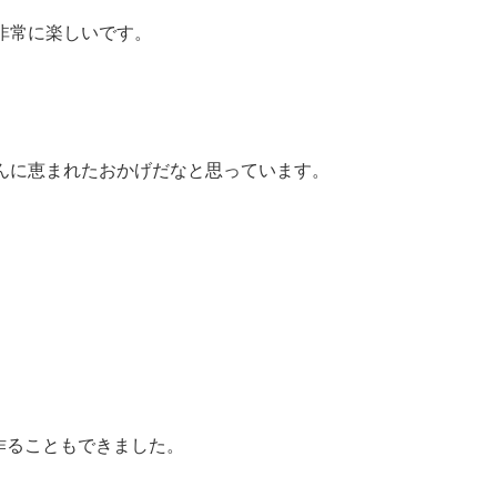
非常に楽しいです。
んに恵まれたおかげだなと思っています。
を作ることもできました。