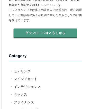
ね備えた高額塾を超えたコンテンツです。
アフィリペディアは多くの著名人に絶賛され、現在活躍
している実績者の多くが最初に学んだ原点としての評価
を受けています。
Category
モデリング
マインドセット
インテリジェンス
タックス
ファイナンス