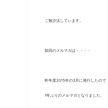
ご無沙汰しています。
前回のメルマガは・・・・
昨年度2015年の3月に発行したので
1年ぶりのメルマガとなりました。