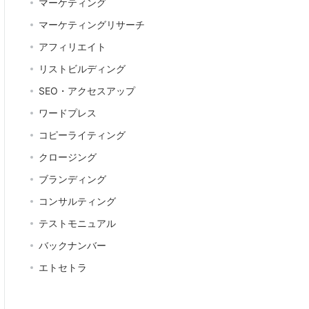
マーケティング
マーケティングリサーチ
アフィリエイト
リストビルディング
SEO・アクセスアップ
ワードプレス
コピーライティング
クロージング
ブランディング
コンサルティング
テストモニュアル
バックナンバー
エトセトラ