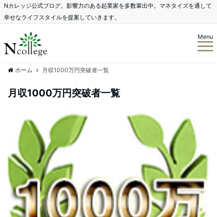
Nカレッジ公式ブログ。影響力のある起業家を多数輩出中。マネタイズを通して
幸せなライフスタイルを提案していきます。
Menu
ホーム
月収1000万円突破者一覧
月収1000万円突破者一覧