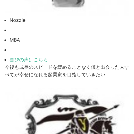
Nozzie
｜
MBA
｜
喜びの声はこちら
今後も成長のスピードを緩めることなく僕と出会った人す
べてが幸せになれる起業家を目指していきたい