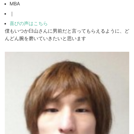
MBA
｜
喜びの声はこちら
僕もいつか臼山さんに男前だと言ってもらえるように、ど
んどん腕を磨いていきたいと思います