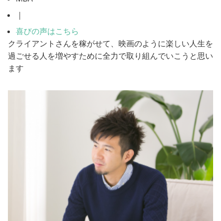
｜
喜びの声はこちら
クライアントさんを稼がせて、映画のように楽しい人生を
過ごせる人を増やすために全力で取り組んでいこうと思い
ます