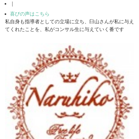
｜
喜びの声はこちら
私自身も指導者としての立場に立ち、臼山さんが私に与え
てくれたことを、私がコンサル生に与えていく番です