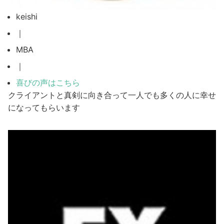
keishi
｜
MBA
｜
喜びの声はこちら
クライアントと真剣に向き合って一人でも多くの人に幸せ
になってもらいます