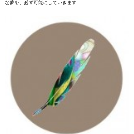
な夢を、必ず可能にしていきます