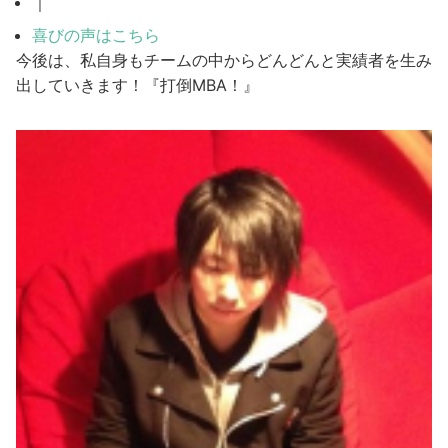
｜
喜びの声はこちら
今後は、私自身もチームの中からどんどんと実績者を生み
出していきます！『打倒MBA！』