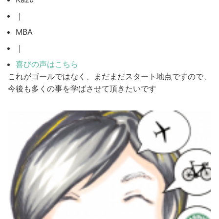
｜
MBA
｜
喜びの声はこちら
これがゴールではなく、まだまだスタート地点ですので、
今後も多くの事を学ばさせて頂きたいです