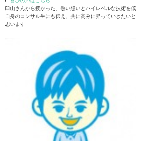
喜びの声はこちら
臼山さんから授かった、熱い想いとハイレベルな技術を僕
自身のコンサル生にも伝え、共に高みに昇っていきたいと
思います