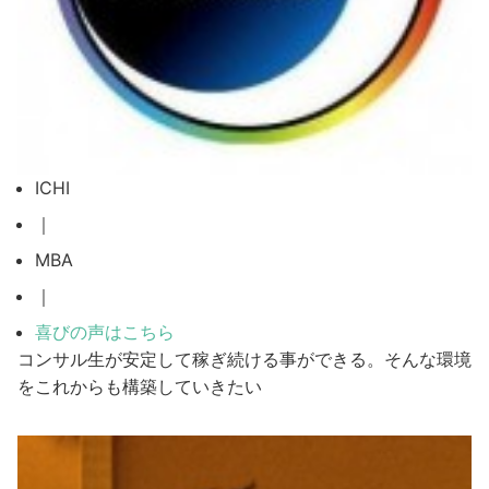
ICHI
｜
MBA
｜
喜びの声はこちら
コンサル生が安定して稼ぎ続ける事ができる。そんな環境
をこれからも構築していきたい