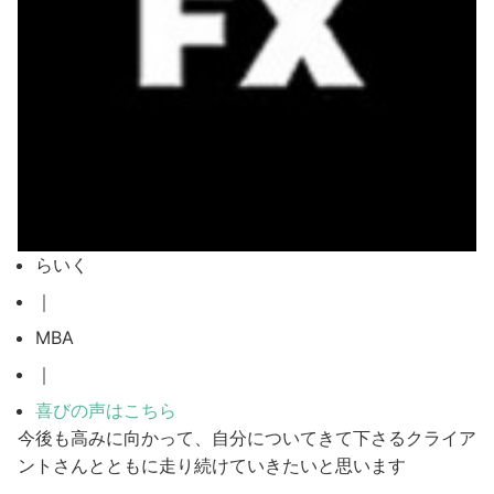
らいく
｜
MBA
｜
喜びの声はこちら
今後も高みに向かって、自分についてきて下さるクライア
ントさんとともに走り続けていきたいと思います