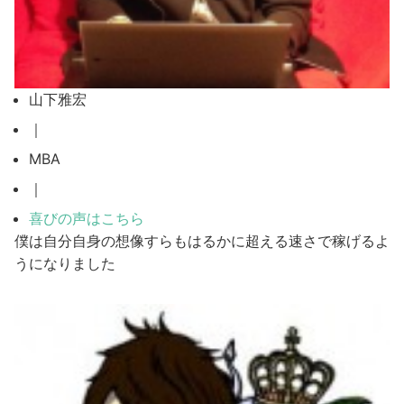
山下雅宏
｜
MBA
｜
喜びの声はこちら
僕は自分自身の想像すらもはるかに超える速さで稼げるよ
うになりました