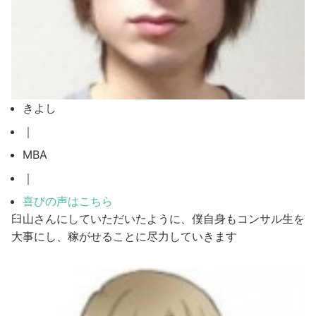
きよし
｜
MBA
｜
喜びの声はこちら
臼山さんにしていただいたように、僕自身もコンサル生を
大事にし、稼がせることに尽力していきます