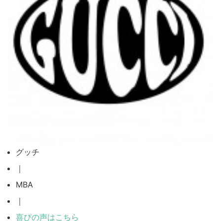
グッチ
｜
MBA
｜
喜びの声はこちら