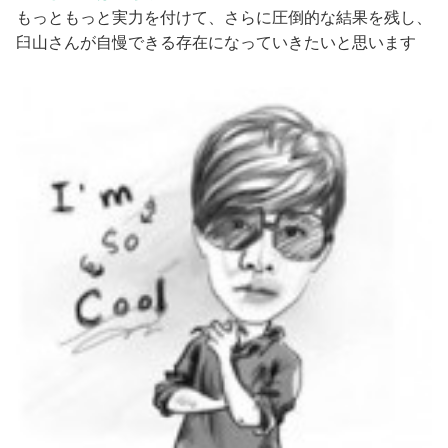
もっともっと実力を付けて、さらに圧倒的な結果を残し、
臼山さんが自慢できる存在になっていきたいと思います