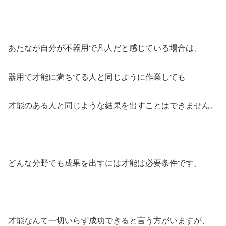
あたなが自分が不器用で凡人だと感じている場合は、
器用で才能に満ちてる人と同じように作業しても
才能のある人と同じような結果を出すことはできません。
どんな分野でも成果を出すには才能は必要条件です。
才能なんて一切いらず成功できると言う方がいますが、