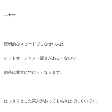
一方で
圧倒的なスピードでこなせい人は
レッドオーシャン（競合がある）なので
結果は非常にでにくくなります。
はっきりとした実力があっても結果はでにくいです。