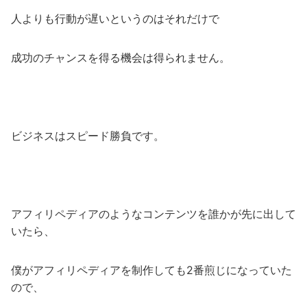
人よりも行動が遅いというのはそれだけで
成功のチャンスを得る機会は得られません。
ビジネスはスピード勝負です。
アフィリペディアのようなコンテンツを誰かが先に出して
いたら、
僕がアフィリペディアを制作しても2番煎じになっていた
ので、