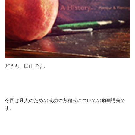
どうも、臼山です。
今回は凡人のための成功の方程式についての動画講義で
す。