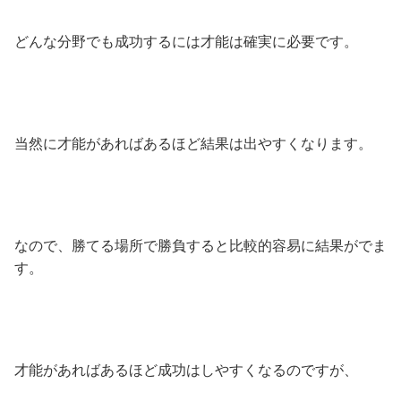
どんな分野でも成功するには才能は確実に必要です。
当然に才能があればあるほど結果は出やすくなります。
なので、勝てる場所で勝負すると比較的容易に結果がでま
す。
才能があればあるほど成功はしやすくなるのですが、