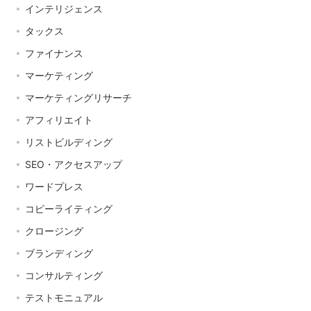
インテリジェンス
タックス
ファイナンス
マーケティング
マーケティングリサーチ
アフィリエイト
リストビルディング
SEO・アクセスアップ
ワードプレス
コピーライティング
クロージング
ブランディング
コンサルティング
テストモニュアル