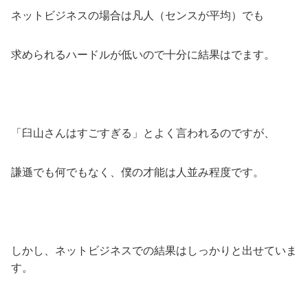
ネットビジネスの場合は凡人（センスが平均）でも
求められるハードルが低いので十分に結果はでます。
「臼山さんはすごすぎる」とよく言われるのですが、
謙遜でも何でもなく、僕の才能は人並み程度です。
しかし、ネットビジネスでの結果はしっかりと出せていま
す。