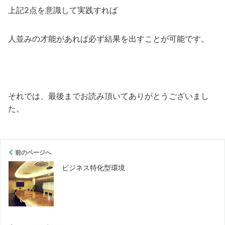
上記2点を意識して実践すれば
人並みの才能があれば必ず結果を出すことが可能です。
それでは、最後までお読み頂いてありがとうございまし
た。
前のページへ
ビジネス特化型環境