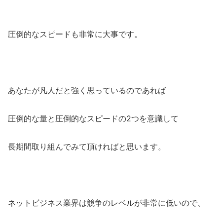
圧倒的なスピードも非常に大事です。
あなたが凡人だと強く思っているのであれば
圧倒的な量と圧倒的なスピードの2つを意識して
長期間取り組んでみて頂ければと思います。
ネットビジネス業界は競争のレベルが非常に低いので、