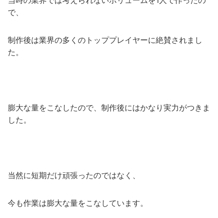
当時の業界では考えられないボリュームを1人で作ったの
で、
制作後は業界の多くのトッププレイヤーに絶賛されまし
た。
膨大な量をこなしたので、制作後にはかなり実力がつきま
した。
当然に短期だけ頑張ったのではなく、
今も作業は膨大な量をこなしています。