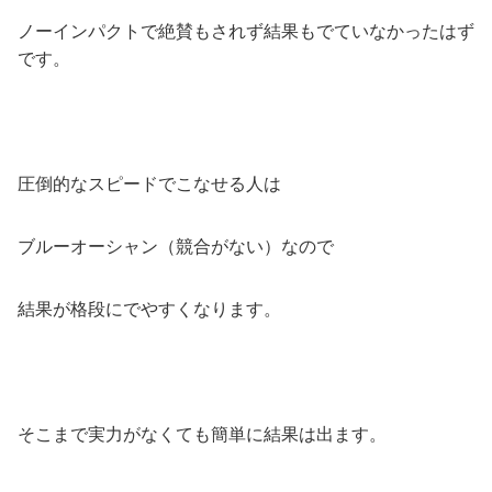
ノーインパクトで絶賛もされず結果もでていなかったはず
です。
圧倒的なスピードでこなせる人は
ブルーオーシャン（競合がない）なので
結果が格段にでやすくなります。
そこまで実力がなくても簡単に結果は出ます。