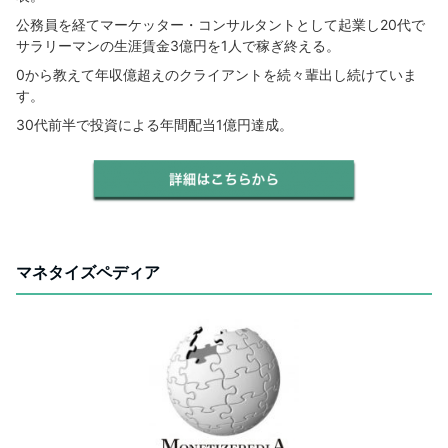
公務員を経てマーケッター・コンサルタントとして起業し20代で
サラリーマンの生涯賃金3億円を1人で稼ぎ終える。
0から教えて年収億超えのクライアントを続々輩出し続けていま
す。
30代前半で投資による年間配当1億円達成。
マネタイズペディア