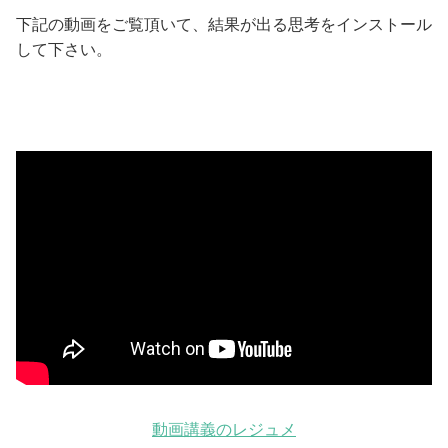
下記の動画をご覧頂いて、結果が出る思考をインストール
して下さい。
動画講義のレジュメ