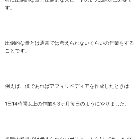
す。
圧倒的な量とは通常では考えられないくらいの作業をする
ことです。
例えば、僕であればアフィリペディアを作成したときは
1日14時間以上の作業を3ヶ月毎日のようにやりました。