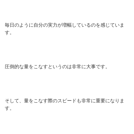
毎日のように自分の実力が増幅しているのを感じていま
す。
圧倒的な量をこなすというのは非常に大事です。
そして、量をこなす際のスピードも非常に重要になりま
す。