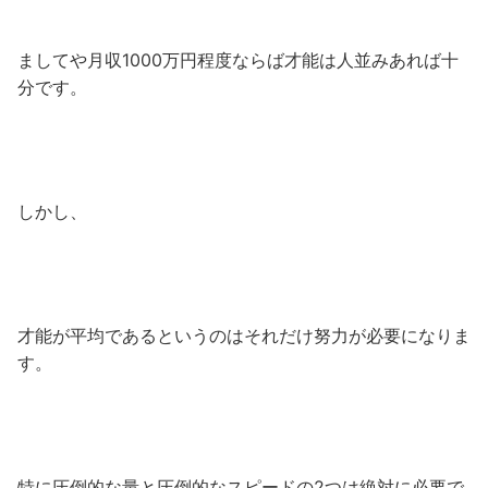
ましてや月収1000万円程度ならば才能は人並みあれば十
分です。
しかし、
才能が平均であるというのはそれだけ努力が必要になりま
す。
特に圧倒的な量と圧倒的なスピードの2つは絶対に必要で